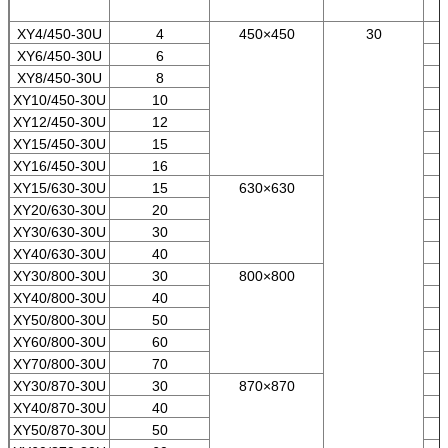
XY4/450-30U
4
450×450
30
XY6/450-30U
6
XY8/450-30U
8
XY10/450-30U
10
XY12/450-30U
12
XY15/450-30U
15
XY16/450-30U
16
XY15/630-30U
15
630×630
XY20/630-30U
20
XY30/630-30U
30
XY40/630-30U
40
XY30/800-30U
30
800×800
XY40/800-30U
40
XY50/800-30U
50
XY60/800-30U
60
XY70/800-30U
70
XY30/870-30U
30
870×870
XY40/870-30U
40
XY50/870-30U
50