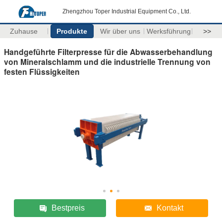
Zhengzhou Toper Industrial Equipment Co., Ltd.
Zuhause
Produkte
Wir über uns
Werksführung
>>
Handgeführte Filterpresse für die Abwasserbehandlung
von Mineralschlamm und die industrielle Trennung von
festen Flüssigkeiten
Bestpreis
Kontakt