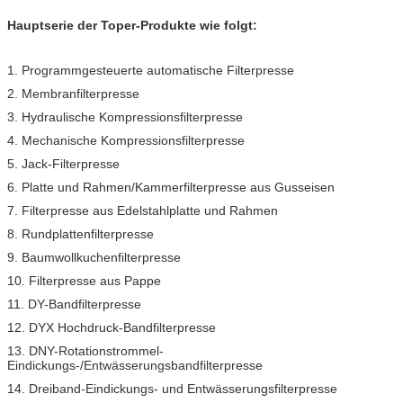
Hauptserie der Toper-Produkte wie folgt:
1. Programmgesteuerte automatische Filterpresse
2. Membranfilterpresse
3. Hydraulische Kompressionsfilterpresse
4. Mechanische Kompressionsfilterpresse
5. Jack-Filterpresse
6. Platte und Rahmen/Kammerfilterpresse aus Gusseisen
7. Filterpresse aus Edelstahlplatte und Rahmen
8. Rundplattenfilterpresse
9. Baumwollkuchenfilterpresse
10. Filterpresse aus Pappe
11. DY-Bandfilterpresse
12. DYX Hochdruck-Bandfilterpresse
13. DNY-Rotationstrommel-
Eindickungs-/Entwässerungsbandfilterpresse
14. Dreiband-Eindickungs- und Entwässerungsfilterpresse