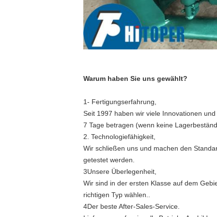
Warum haben Sie uns gewählt?
1- Fertigungserfahrung,
Seit 1997 haben wir viele Innovationen und
7 Tage betragen (wenn keine Lagerbeständ
2. Technologiefähigkeit,
Wir schließen uns und machen den Standard 
getestet werden.
3Unsere Überlegenheit,
Wir sind in der ersten Klasse auf dem Gebi
richtigen Typ wählen..
4Der beste After-Sales-Service.