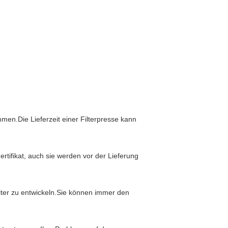
en.Die Lieferzeit einer Filterpresse kann
rtifikat, auch sie werden vor der Lieferung
iter zu entwickeln.Sie können immer den