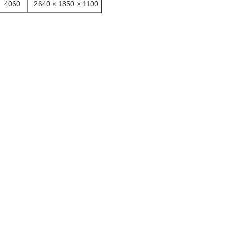
4060
2640 × 1850 × 1100