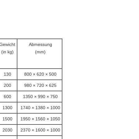
Gewicht
Abmessung
(in kg)
(mm)
130
800 × 620 × 500
200
980 × 720 × 625
600
1350 × 990 × 750
1300
1740 × 1380 × 1000
1500
1950 × 1560 × 1050
2030
2370 × 1600 × 1000