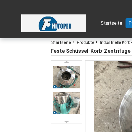
Startseite
P
Startseite
Produkte
Industrielle Korb
Feste Schüssel-Korb-Zentrifuge f