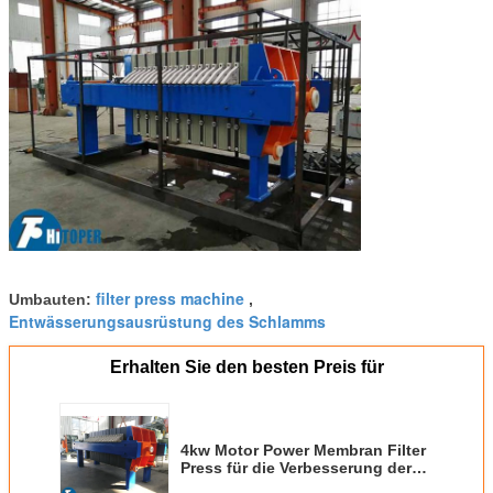
filter press machine
Umbauten:
,
Entwässerungsausrüstung des Schlamms
Erhalten Sie den besten Preis für
4kw Motor Power Membran Filter
Press für die Verbesserung der
Farbe von Motoren verwendetem