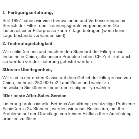
1- Fertigungserfahrung,
Seit 1997 haben wir viele Innovationen und Verbesserungen im
Bereich der Filter- und Trennungsgeräte vorgenommen.Die
Lieferzeit einer Filterpresse kann 7 Tage betragen (wenn keine
Lagerbestände vorhanden sind).
2. Technologiefähigkeit,
Wir schließen uns und machen den Standard der Filterpresse
Industrie in China, alle unsere Produkte haben CE-Zertifikat, auch
sie werden vor der Lieferung getestet werden.
3Unsere Überlegenheit,
Wir sind in der ersten Klasse auf dem Gebiet der Filterpresse von
China, mehr als 250.000 m2 Landfläche und weiter zu
entwickeln.Sie können immer den richtigen Typ wählen..
4Der beste After-Sales-Service.
Lieferung professionelle Betriebs Ausbildung, rechtzeitige Probleme
Schießen in 24 Stunden, werden wir unser Bestes tun, um Ihre
Probleme auf der Grundlage von keinen Einfluss Ihrer Ausrüstung
arbeiten zu lösen.