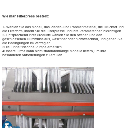
Wie man Filterpress bestellt:
1- Wählen Sie das Modell, das Platten- und Rahmenmaterial, die Druckart und
die Filterform, indem Sie die Filterpresse und ihre Parameter berücksichtigen.
2- Entsprechend Ihrer Produkte wählen Sie den offenen und den
geschlossenen Durchfluss aus, waschbar oder nichtwaschbar, und geben Sie
die Bedingungen im Vertrag an.
3Die Einheit ist ohne Pumpe erhältlich.
4Unsere Firma kann nicht-standardmäßige Modelle liefern, um Ihre
besonderen Anforderungen zu erfüllen.