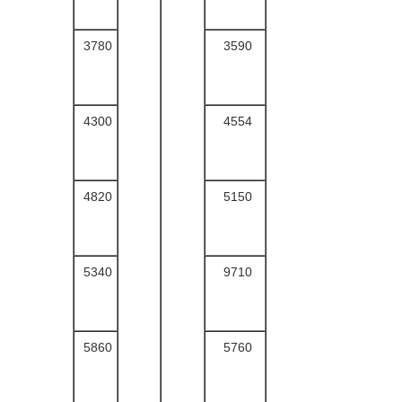
3780
3590
4300
4554
4820
5150
5340
9710
5860
5760