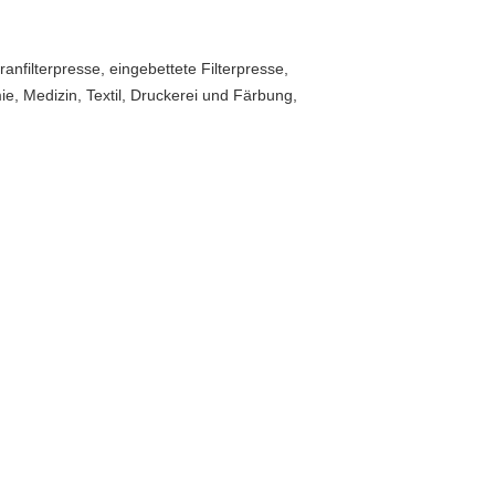
nfilterpresse, eingebettete Filterpresse,
ie, Medizin, Textil, Druckerei und Färbung,