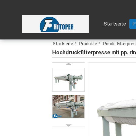
Startseite
P
Startseite
Produkte
Ronde-Filterpre
Hochdruckfilterpresse mit pp. rin