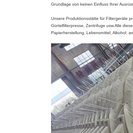
Grundlage von keinen Einfluss Ihrer Ausrüs
Unsere Produktionsstätte für Filtergeräte p
Gürtelfilterpresse, Zentrifuge usw.Alle die
Papierherstellung, Lebensmittel, Alkohol,