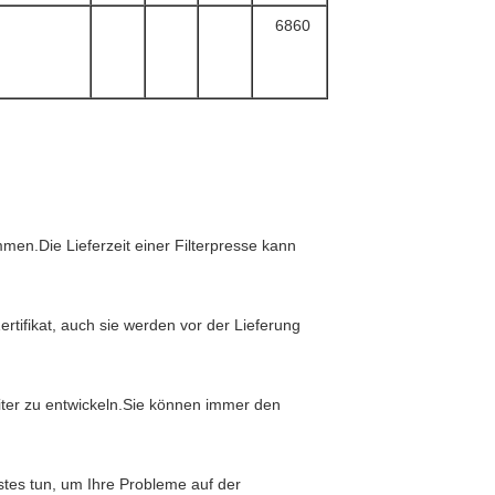
6860
en.Die Lieferzeit einer Filterpresse kann
rtifikat, auch sie werden vor der Lieferung
iter zu entwickeln.Sie können immer den
stes tun, um Ihre Probleme auf der