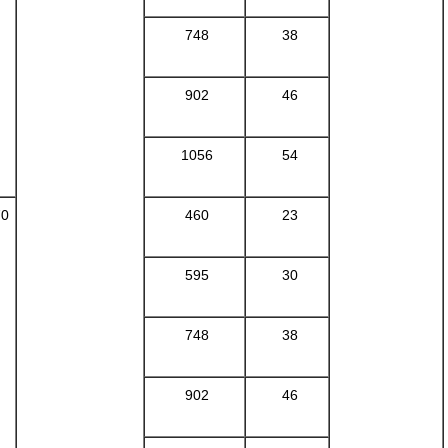
748
38
902
46
1056
54
70
460
23
595
30
748
38
902
46