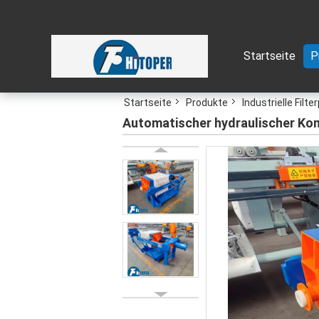
Startseite
P
Startseite
Produkte
Industrielle Filt
Automatischer hydraulischer Kom