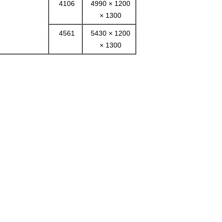
4106
4990 × 1200
× 1300
4561
5430 × 1200
× 1300