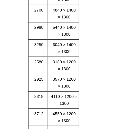
2700
4840 × 1400
× 1300
2980
5440 × 1400
× 1300
3250
6040 × 1400
× 1300
2580
3180 × 1200
× 1300
2925
3570 × 1200
× 1300
3318
4110 × 1200 ×
1300
3712
4550 × 1200
× 1300