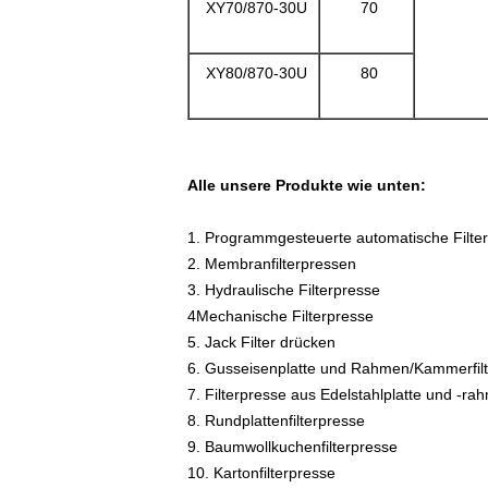
XY70/870-30U
70
XY80/870-30U
80
Alle unsere Produkte wie unten:
1. Programmgesteuerte automatische Filte
2. Membranfilterpressen
3. Hydraulische Filterpresse
4Mechanische Filterpresse
5. Jack Filter drücken
6. Gusseisenplatte und Rahmen/Kammerfil
7. Filterpresse aus Edelstahlplatte und -ra
8. Rundplattenfilterpresse
9. Baumwollkuchenfilterpresse
10. Kartonfilterpresse