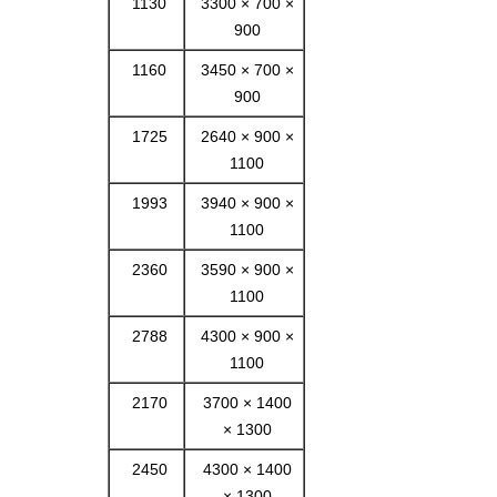
1130
3300 × 700 ×
900
1160
3450 × 700 ×
900
1725
2640 × 900 ×
1100
1993
3940 × 900 ×
1100
2360
3590 × 900 ×
1100
2788
4300 × 900 ×
1100
2170
3700 × 1400
× 1300
2450
4300 × 1400
× 1300